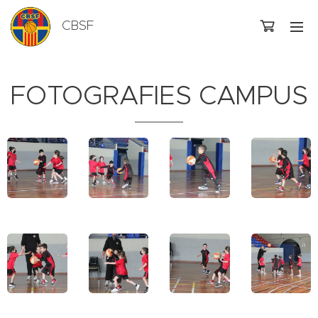
CBSF
FOTOGRAFIES CAMPUS