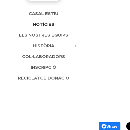
CASAL ESTIU
NOTÍCIES
ELS NOSTRES EQUIPS
HISTÒRIA
COL·LABORADORS
INSCRIPCIÓ
RECICLATGE DONACIÓ
Share