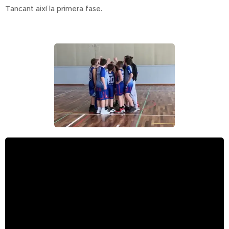
Tancant així la primera fase.