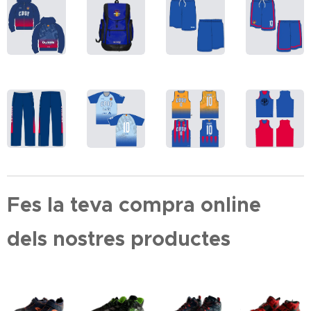
Fes la teva compra online
dels nostres productes